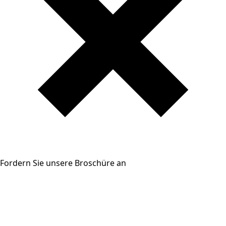
Fordern Sie unsere Broschüre an