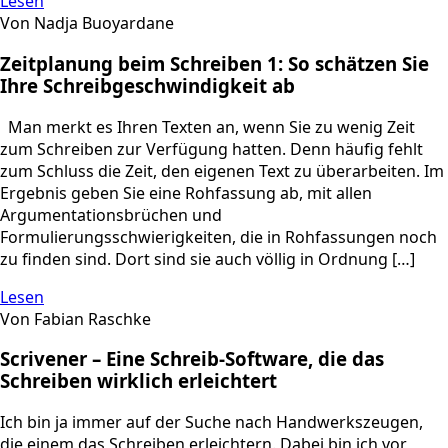
Lesen
Von Nadja Buoyardane
Zeitplanung beim Schreiben 1: So schätzen Sie
Ihre Schreibgeschwindigkeit ab
Man merkt es Ihren Texten an, wenn Sie zu wenig Zeit
zum Schreiben zur Verfügung hatten. Denn häufig fehlt
zum Schluss die Zeit, den eigenen Text zu überarbeiten. Im
Ergebnis geben Sie eine Rohfassung ab, mit allen
Argumentationsbrüchen und
Formulierungsschwierigkeiten, die in Rohfassungen noch
zu finden sind. Dort sind sie auch völlig in Ordnung […]
Lesen
Von Fabian Raschke
Scrivener – Eine Schreib-Software, die das
Schreiben wirklich erleichtert
Ich bin ja immer auf der Suche nach Handwerkszeugen,
die einem das Schreiben erleichtern. Dabei bin ich vor