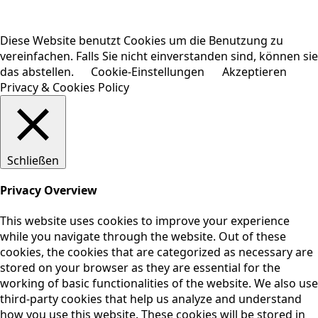
Diese Website benutzt Cookies um die Benutzung zu
vereinfachen. Falls Sie nicht einverstanden sind, können sie
das abstellen.
Cookie-Einstellungen
Akzeptieren
Privacy & Cookies Policy
Schließen
Privacy Overview
This website uses cookies to improve your experience
while you navigate through the website. Out of these
cookies, the cookies that are categorized as necessary are
stored on your browser as they are essential for the
working of basic functionalities of the website. We also use
third-party cookies that help us analyze and understand
how you use this website. These cookies will be stored in