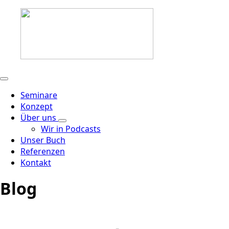
Seminare
Konzept
Über uns
Wir in Podcasts
Unser Buch
Referenzen
Kontakt
Blog