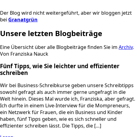
Der Blog wird nicht weitergeführt, aber wir bloggen jetzt
bei
Granatgrün
Unsere letzten Blogbeiträge
Eine Übersicht über alle Blogbeiträge finden Sie im
Archiv
.
Von Franziska Nauck
Fünf Tipps, wie Sie leichter und effizienter
schreiben
Wir bei Business-Schreibkurse geben unsere Schreibtipps
sowohl gefragt als auch immer gerne ungefragt in die
Welt hinein. Dieses Mal wurde ich, Franziska, aber gefragt.
Ich durfte in einem Live-Interview für die Mompreneurs,
ein Netzwerk für Frauen, die ein Business und Kinder
haben, fünf Tipps geben, wie es sich schneller und
effizienter schreiben lässt. Die Tipps, die […]