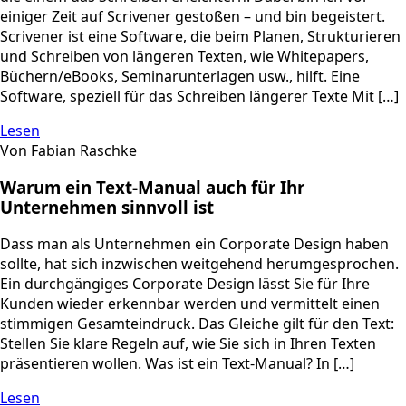
einiger Zeit auf Scrivener gestoßen – und bin begeistert.
Scrivener ist eine Software, die beim Planen, Strukturieren
und Schreiben von längeren Texten, wie Whitepapers,
Büchern/eBooks, Seminarunterlagen usw., hilft. Eine
Software, speziell für das Schreiben längerer Texte Mit […]
Lesen
Von Fabian Raschke
Warum ein Text-Manual auch für Ihr
Unternehmen sinnvoll ist
Dass man als Unternehmen ein Corporate Design haben
sollte, hat sich inzwischen weitgehend herumgesprochen.
Ein durchgängiges Corporate Design lässt Sie für Ihre
Kunden wieder erkennbar werden und vermittelt einen
stimmigen Gesamteindruck. Das Gleiche gilt für den Text:
Stellen Sie klare Regeln auf, wie Sie sich in Ihren Texten
präsentieren wollen. Was ist ein Text-Manual? In […]
Lesen