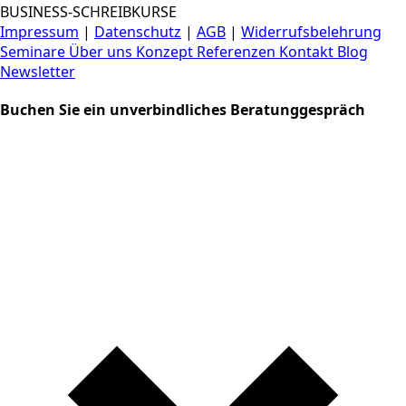
BUSINESS-SCHREIBKURSE
Impressum
|
Datenschutz
|
AGB
|
Widerrufsbelehrung
Seminare
Über uns
Konzept
Referenzen
Kontakt
Blog
Newsletter
Buchen Sie ein unverbindliches Beratunggespräch