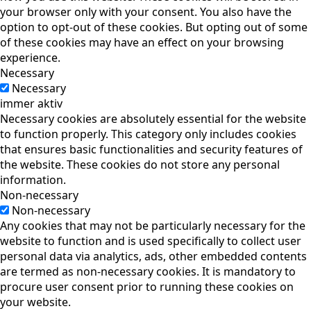
your browser only with your consent. You also have the
option to opt-out of these cookies. But opting out of some
of these cookies may have an effect on your browsing
experience.
Necessary
Necessary
immer aktiv
Necessary cookies are absolutely essential for the website
to function properly. This category only includes cookies
that ensures basic functionalities and security features of
the website. These cookies do not store any personal
information.
Non-necessary
Non-necessary
Any cookies that may not be particularly necessary for the
website to function and is used specifically to collect user
personal data via analytics, ads, other embedded contents
are termed as non-necessary cookies. It is mandatory to
procure user consent prior to running these cookies on
your website.