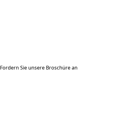
Fordern Sie unsere Broschüre an