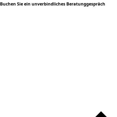
Buchen Sie ein unverbindliches Beratunggespräch