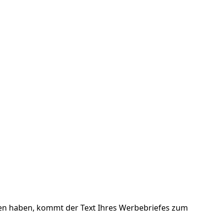
fen haben, kommt der Text Ihres Werbebriefes zum