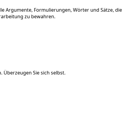
 alle Argumente, Formulierungen, Wörter und Sätze, die
berarbeitung zu bewahren.
. Überzeugen Sie sich selbst.