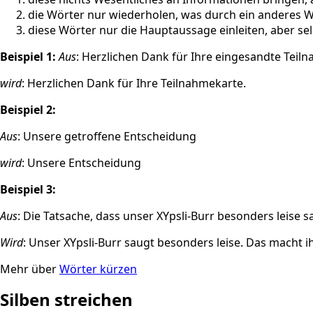
die Wörter nur wiederholen, was durch ein anderes Wo
diese Wörter nur die Hauptaussage einleiten, aber se
Beispiel 1:
Aus
: Herzlichen Dank für Ihre eingesandte Teil
wird
: Herzlichen Dank für Ihre Teilnahmekarte.
Beispiel 2:
Aus
: Unsere getroffene Entscheidung
wird
: Unsere Entscheidung
Beispiel 3:
Aus
: Die Tatsache, dass unser XYpsli-Burr besonders leise 
Wird
: Unser XYpsli-Burr saugt besonders leise. Das macht 
Mehr über
Wörter kürzen
Silben streichen