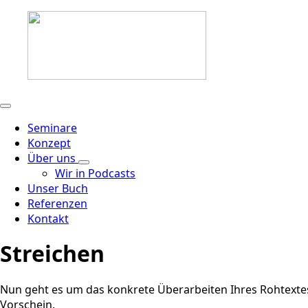
Seminare
Konzept
Über uns
Wir in Podcasts
Unser Buch
Referenzen
Kontakt
Streichen
Nun geht es um das konkrete Überarbeiten Ihres Rohtextes
Vorschein.