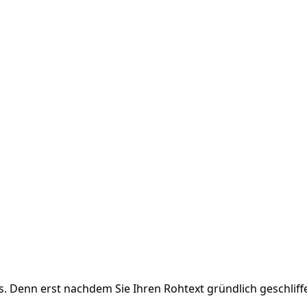
. Denn erst nachdem Sie Ihren Rohtext gründlich geschlif