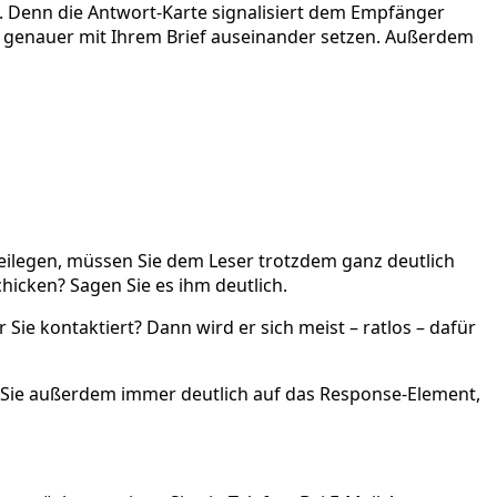
. Denn die Antwort-Karte signalisiert dem Empfänger
was genauer mit Ihrem Brief auseinander setzen. Außerdem
beilegen, müssen Sie dem Leser trotzdem ganz deutlich
chicken? Sagen Sie es ihm deutlich.
 Sie kontaktiert? Dann wird er sich meist – ratlos – dafür
n Sie außerdem immer deutlich auf das Response-Element,