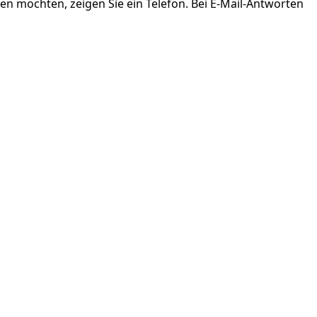
n möchten, zeigen Sie ein Telefon. Bei E-Mail-Antworten