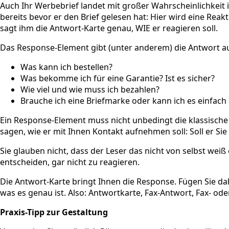
Auch Ihr Werbebrief landet mit großer Wahrscheinlichkeit
bereits bevor er den Brief gelesen hat: Hier wird eine Rea
sagt ihm die Antwort-Karte genau, WIE er reagieren soll.
Das Response-Element gibt (unter anderem) die Antwort au
Was kann ich bestellen?
Was bekomme ich für eine Garantie? Ist es sicher?
Wie viel und wie muss ich bezahlen?
Brauche ich eine Briefmarke oder kann ich es einfach
Ein Response-Element muss nicht unbedingt die klassische 
sagen, wie er mit Ihnen Kontakt aufnehmen soll: Soll er Sie
Sie glauben nicht, dass der Leser das nicht von selbst weiß
entscheiden, gar nicht zu reagieren.
Die Antwort-Karte bringt Ihnen die Response. Fügen Sie d
was es genau ist. Also: Antwortkarte, Fax-Antwort, Fax- ode
Praxis-Tipp zur Gestaltung