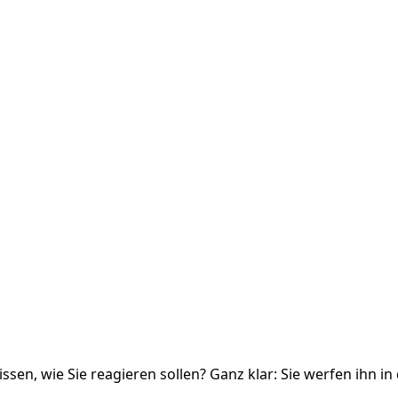
sen, wie Sie reagieren sollen? Ganz klar: Sie werfen ihn i