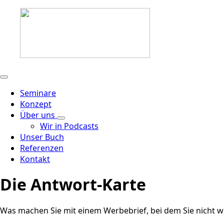
Seminare
Konzept
Über uns
Wir in Podcasts
Unser Buch
Referenzen
Kontakt
Die Antwort-Karte
Was machen Sie mit einem Werbebrief, bei dem Sie nicht wis