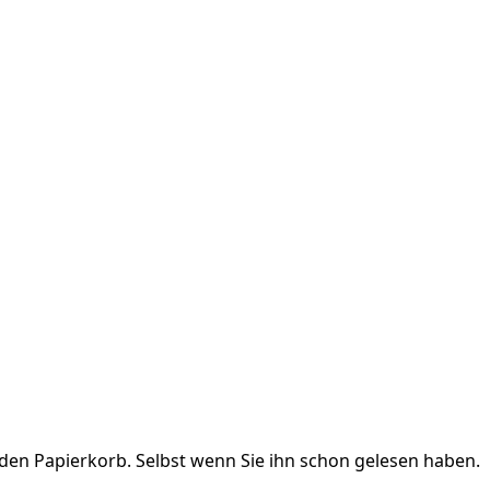
n den Papierkorb. Selbst wenn Sie ihn schon gelesen haben.