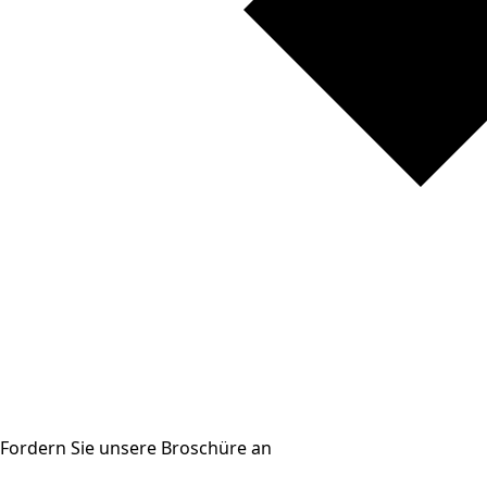
Fordern Sie unsere Broschüre an