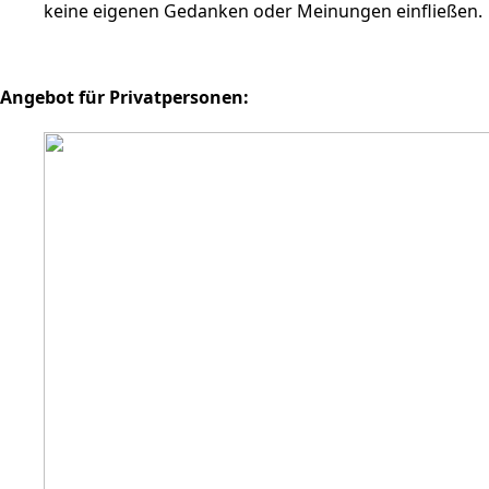
keine eigenen Gedanken oder Meinungen einfließen.
Angebot für Privatpersonen: