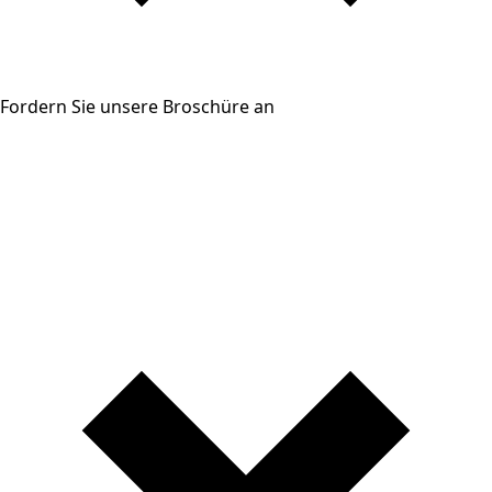
Fordern Sie unsere Broschüre an