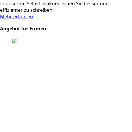
In unserem Selbstlernkurs lernen Sie besser und
effizienter zu schreiben.
Mehr erfahren
Angebot für Firmen: