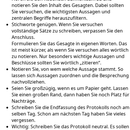
notieren Sie den Inhalt des Gesagten. Dabei sollten
Sie versuchen, die wichtigsten Aussagen und
zentralen Begriffe herauszufiltern.
Stichworte genügen. Wenn Sie versuchen
vollständige Sätze zu schreiben, verpassen Sie den
Anschluss.
Formulieren Sie das Gesagte in eigenen Worten. Das
ist meist kürzer, als wenn Sie versuchen alles wörtlich
zu notieren. Nur besonders wichtige Aussagen und
Beschlüsse sollten Sie wörtlich „zitieren“.
Notieren Sie, von wem welche Aussage stammt. So
lassen sich Aussagen zuordnen und die Besprechung
nachvollziehen.
Seien Sie großzügig, wenn es um Papier geht. Lassen
Sie einen großen Rand, dann haben Sie noch Platz für
Nachträge.
Schreiben Sie die Endfassung des Protokolls noch am
selben Tag. Schon am nächsten Tag haben Sie vieles
vergessen.
Wichtig: Schreiben Sie das Protokoll neutral. Es sollen