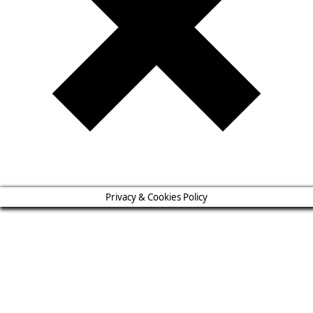
Privacy & Cookies Policy