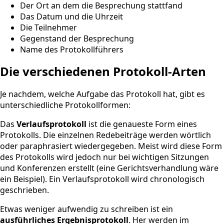
Der Ort an dem die Besprechung stattfand
Das Datum und die Uhrzeit
Die Teilnehmer
Gegenstand der Besprechung
Name des Protokollführers
Die verschiedenen Protokoll-Arten
Je nachdem, welche Aufgabe das Protokoll hat, gibt es
unterschiedliche Protokollformen:
Das
Verlaufsprotokoll
ist die genaueste Form eines
Protokolls. Die einzelnen Redebeiträge werden wörtlich
oder paraphrasiert wiedergegeben. Meist wird diese Form
des Protokolls wird jedoch nur bei wichtigen Sitzungen
und Konferenzen erstellt (eine Gerichtsverhandlung wäre
ein Beispiel). Ein Verlaufsprotokoll wird chronologisch
geschrieben.
Etwas weniger aufwendig zu schreiben ist ein
ausführliches Ergebnisprotokoll
. Her werden im