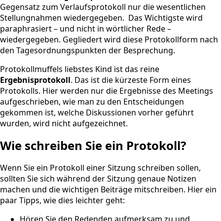
Gegensatz zum Verlaufsprotokoll nur die wesentlichen
Stellungnahmen wiedergegeben. Das Wichtigste wird
paraphrasiert – und nicht in wörtlicher Rede –
wiedergegeben. Gegliedert wird diese Protokollform nach
den Tagesordnungspunkten der Besprechung.
Protokollmuffels liebstes Kind ist das reine
Ergebnisprotokoll
. Das ist die kürzeste Form eines
Protokolls. Hier werden nur die Ergebnisse des Meetings
aufgeschrieben, wie man zu den Entscheidungen
gekommen ist, welche Diskussionen vorher geführt
wurden, wird nicht aufgezeichnet.
Wie schreiben Sie ein Protokoll?
Wenn Sie ein Protokoll einer Sitzung schreiben sollen,
sollten Sie sich während der Sitzung genaue Notizen
machen und die wichtigen Beiträge mitschreiben. Hier ein
paar Tipps, wie dies leichter geht:
Hören Sie den Redenden aufmerksam zu und