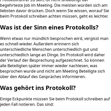
begehrteste Job im Meeting. Die meisten würden sich am
liebsten davor drücken. Doch wenn Sie wissen, worauf Sie
beim Protokoll schreiben achten müssen, geht es leichter.
Was ist der Sinn eines Protokolls?
Wenn etwas nur mündlich besprochen wird, vergisst man
es schnell wieder. Außerdem erinnern sich
unterschiedliche Menschen unterschiedlich gut und
unterschiedlich lange an Dinge. Im Protokoll wird daher
der Verlauf der Besprechung aufgezeichnet. So können
alle Beteiligten später immer wieder nachlesen, was
besprochen wurde und nicht am Meeting Beteiligte sich
über den Ablauf des Gespräches informieren.
Was gehört ins Protokoll?
Einige Eckpunkte müssen Sie beim Protokoll schreiben auf
jeden Fall notieren. Das sind: