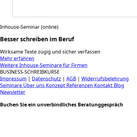
Inhouse-Seminar (online)
Besser schreiben im Beruf
Wirksame Texte zügig und sicher verfassen
Mehr erfahren
Weitere Inhouse-Seminare für Firmen
BUSINESS-SCHREIBKURSE
Impressum
|
Datenschutz
|
AGB
|
Widerrufsbelehrung
Seminare
Über uns
Konzept
Referenzen
Kontakt
Blog
Newsletter
Buchen Sie ein unverbindliches Beratunggespräch