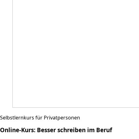
Selbstlernkurs für Privatpersonen
Online-Kurs: Besser schreiben im Beruf