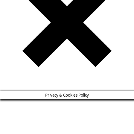
Privacy & Cookies Policy