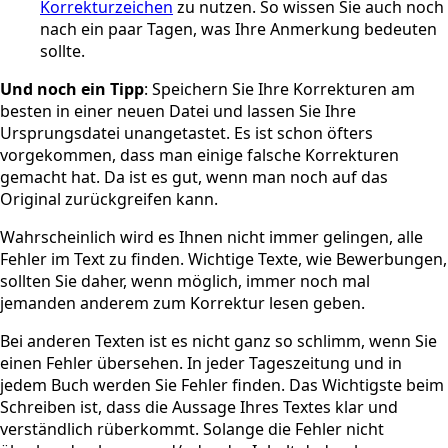
Korrekturzeichen
zu nutzen. So wissen Sie auch noch
nach ein paar Tagen, was Ihre Anmerkung bedeuten
sollte.
Und noch ein Tipp
: Speichern Sie Ihre Korrekturen am
besten in einer neuen Datei und lassen Sie Ihre
Ursprungsdatei unangetastet. Es ist schon öfters
vorgekommen, dass man einige falsche Korrekturen
gemacht hat. Da ist es gut, wenn man noch auf das
Original zurückgreifen kann.
Wahrscheinlich wird es Ihnen nicht immer gelingen, alle
Fehler im Text zu finden. Wichtige Texte, wie Bewerbungen,
sollten Sie daher, wenn möglich, immer noch mal
jemanden anderem zum Korrektur lesen geben.
Bei anderen Texten ist es nicht ganz so schlimm, wenn Sie
einen Fehler übersehen. In jeder Tageszeitung und in
jedem Buch werden Sie Fehler finden. Das Wichtigste beim
Schreiben ist, dass die Aussage Ihres Textes klar und
verständlich rüberkommt. Solange die Fehler nicht