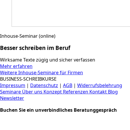
Inhouse-Seminar (online)
Besser schreiben im Beruf
Wirksame Texte zügig und sicher verfassen
Mehr erfahren
Weitere Inhouse-Seminare für Firmen
BUSINESS-SCHREIBKURSE
Impressum
|
Datenschutz
|
AGB
|
Widerrufsbelehrung
Seminare
Über uns
Konzept
Referenzen
Kontakt
Blog
Newsletter
Buchen Sie ein unverbindliches Beratunggespräch