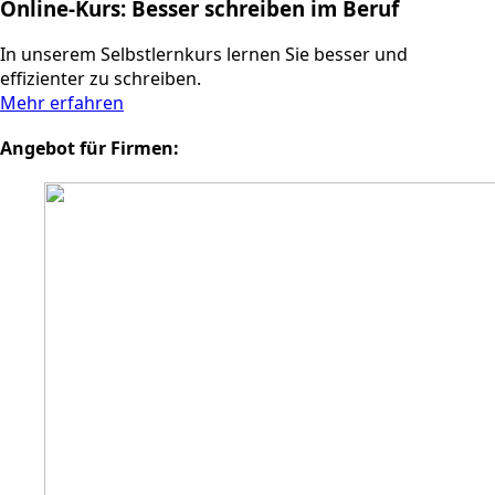
Online-Kurs: Besser schreiben im Beruf
In unserem Selbstlernkurs lernen Sie besser und
effizienter zu schreiben.
Mehr erfahren
Angebot für Firmen: