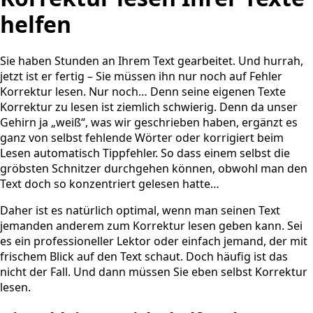
helfen
Sie haben Stunden an Ihrem Text gearbeitet. Und hurrah,
jetzt ist er fertig – Sie müssen ihn nur noch auf Fehler
Korrektur lesen. Nur noch… Denn seine eigenen Texte
Korrektur zu lesen ist ziemlich schwierig. Denn da unser
Gehirn ja „weiß“, was wir geschrieben haben, ergänzt es
ganz von selbst fehlende Wörter oder korrigiert beim
Lesen automatisch Tippfehler. So dass einem selbst die
gröbsten Schnitzer durchgehen können, obwohl man den
Text doch so konzentriert gelesen hatte…
Daher ist es natürlich optimal, wenn man seinen Text
jemanden anderem zum Korrektur lesen geben kann. Sei
es ein professioneller Lektor oder einfach jemand, der mit
frischem Blick auf den Text schaut. Doch häufig ist das
nicht der Fall. Und dann müssen Sie eben selbst Korrektur
lesen.