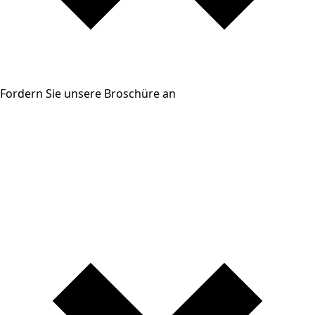
Fordern Sie unsere Broschüre an