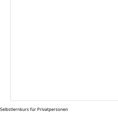
Selbstlernkurs für Privatpersonen