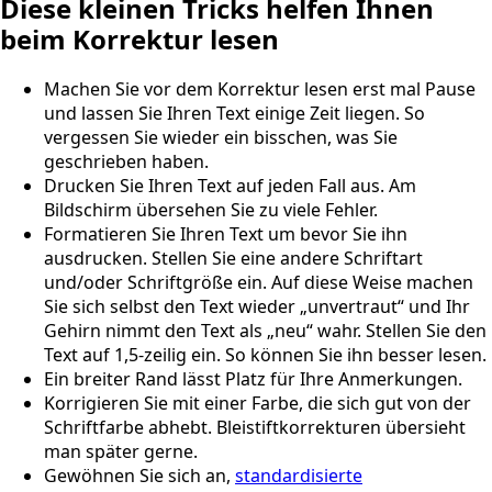
Diese kleinen Tricks helfen Ihnen
beim Korrektur lesen
Machen Sie vor dem Korrektur lesen erst mal Pause
und lassen Sie Ihren Text einige Zeit liegen. So
vergessen Sie wieder ein bisschen, was Sie
geschrieben haben.
Drucken Sie Ihren Text auf jeden Fall aus. Am
Bildschirm übersehen Sie zu viele Fehler.
Formatieren Sie Ihren Text um bevor Sie ihn
ausdrucken. Stellen Sie eine andere Schriftart
und/oder Schriftgröße ein. Auf diese Weise machen
Sie sich selbst den Text wieder „unvertraut“ und Ihr
Gehirn nimmt den Text als „neu“ wahr. Stellen Sie den
Text auf 1,5-zeilig ein. So können Sie ihn besser lesen.
Ein breiter Rand lässt Platz für Ihre Anmerkungen.
Korrigieren Sie mit einer Farbe, die sich gut von der
Schriftfarbe abhebt. Bleistiftkorrekturen übersieht
man später gerne.
Gewöhnen Sie sich an,
standardisierte