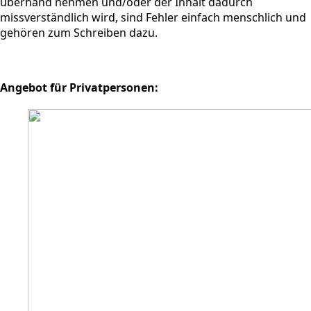
überhand nehmen und/oder der Inhalt dadurch
missverständlich wird, sind Fehler einfach menschlich und
gehören zum Schreiben dazu.
Angebot für Privatpersonen: